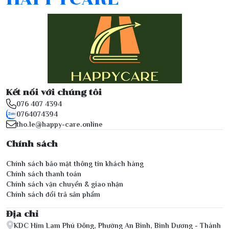
Kết nối với chúng tôi
076 407 4394
0764074394
tho.le@happy-care.online
Chính sách
Chính sách bảo mật thông tin khách hàng
Chính sách thanh toán
Chính sách vận chuyển & giao nhận
Chính sách đổi trả sản phẩm
Địa chỉ
KDC Him Lam Phú Đông, Phường An Bình, Bình Dương - Thành