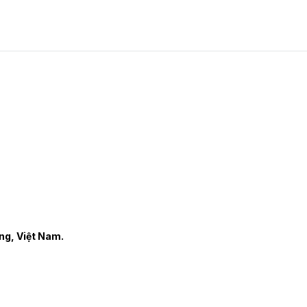
ng, Việt Nam.