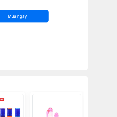
Mua ngay