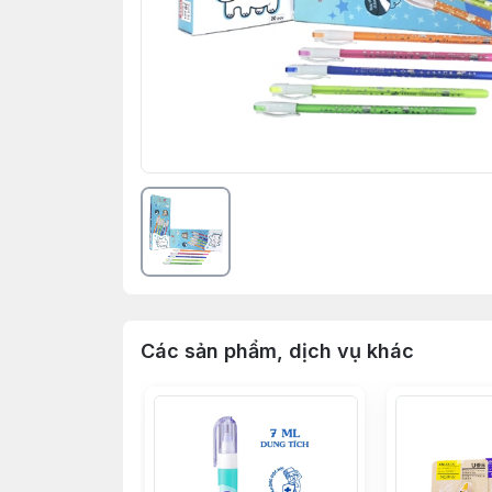
Các sản phẩm, dịch vụ khác