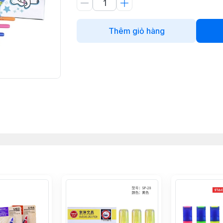
Thêm giỏ hàng