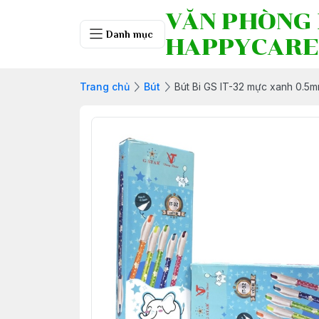
VĂN PHÒNG
Danh mục
HAPPYCARE
Trang chủ
Bút
Bút Bi GS IT-32 mực xanh 0.5m