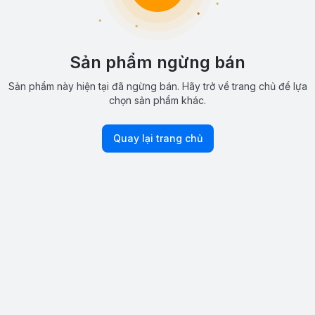
Sản phẩm ngừng bán
Sản phẩm này hiện tại đã ngừng bán. Hãy trở về trang chủ để lựa
chọn sản phẩm khác.
Quay lại trang chủ