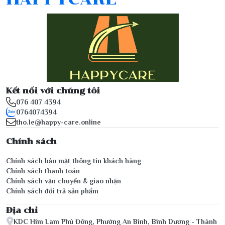
Kết nối với chúng tôi
076 407 4394
0764074394
tho.le@happy-care.online
Chính sách
Chính sách bảo mật thông tin khách hàng
Chính sách thanh toán
Chính sách vận chuyển & giao nhận
Chính sách đổi trả sản phẩm
Địa chỉ
KDC Him Lam Phú Đông, Phường An Bình, Bình Dương - Thành