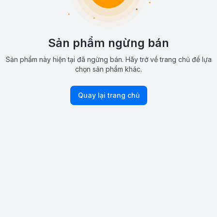
Sản phẩm ngừng bán
Sản phẩm này hiện tại đã ngừng bán. Hãy trở về trang chủ để lựa
chọn sản phẩm khác.
Quay lại trang chủ