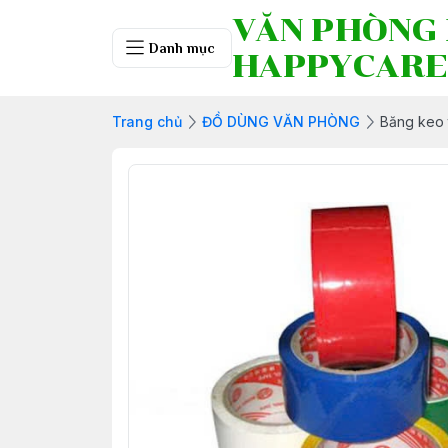
VĂN PHÒNG
Danh mục
HAPPYCARE
Trang chủ
ĐỒ DÙNG VĂN PHÒNG
Băng keo 