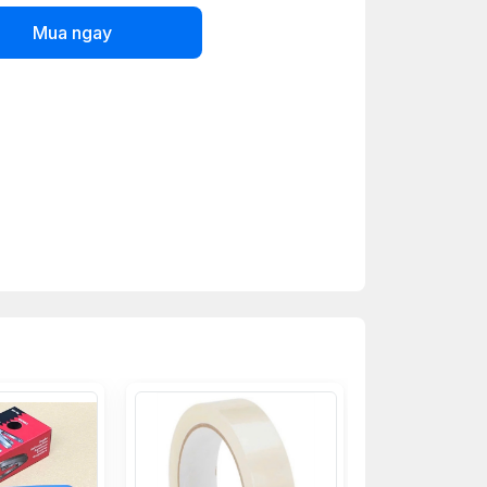
Mua ngay