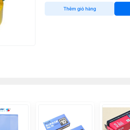
Thêm giỏ hàng