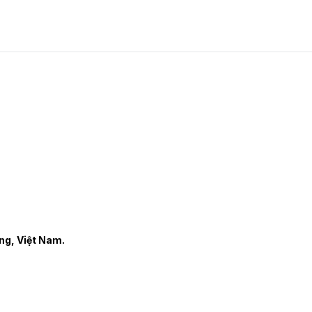
ng, Việt Nam.