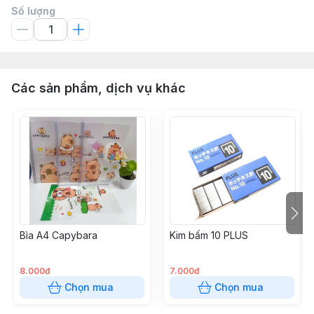
Số lượng
Các sản phẩm, dịch vụ khác
Bìa A4 Capybara
Kim bấm 10 PLUS
8.000đ
7.000đ
Chọn mua
Chọn mua