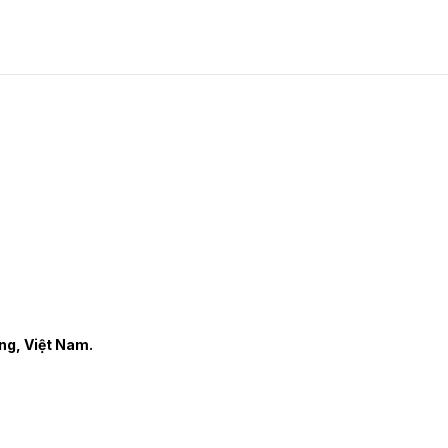
ng, Việt Nam.