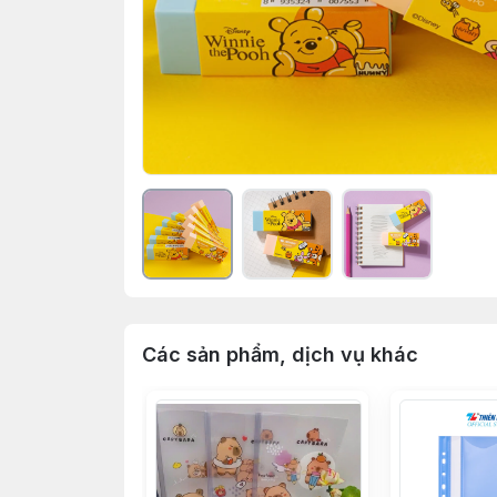
Các sản phẩm, dịch vụ khác