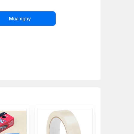
Mua ngay