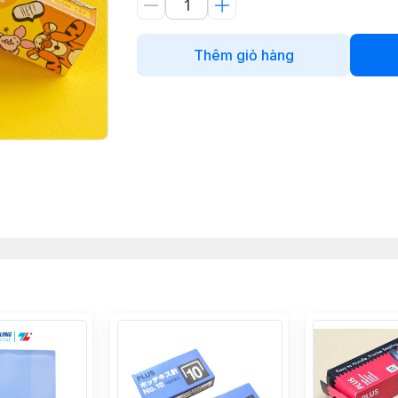
Thêm giỏ hàng