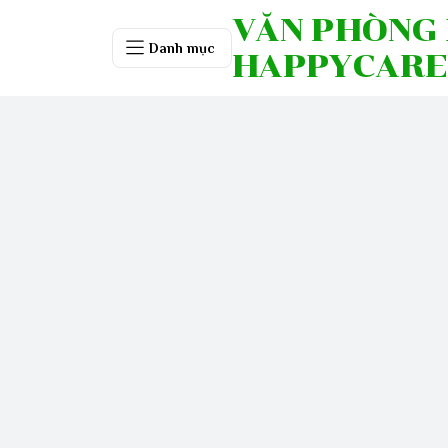
VĂN PHÒNG
Danh mục
HAPPYCARE