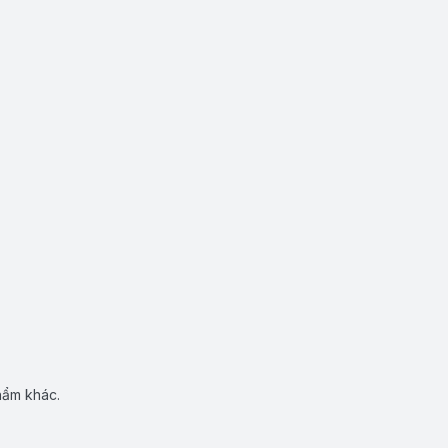
hẩm khác.