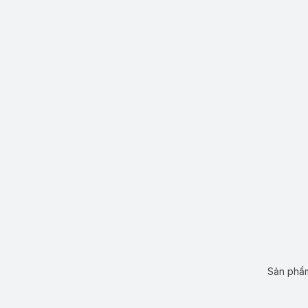
Sản phẩm