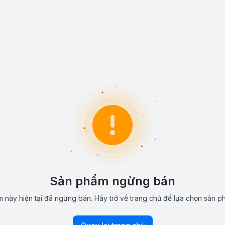
Sản phẩm ngừng bán
 này hiện tại đã ngừng bán. Hãy trở về trang chủ để lựa chọn sản p