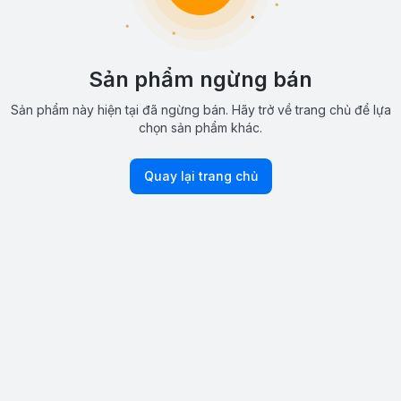
Sản phẩm ngừng bán
Sản phẩm này hiện tại đã ngừng bán. Hãy trở về trang chủ để lựa
chọn sản phẩm khác.
Quay lại trang chủ