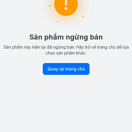
Sản phẩm ngừng bán
Sản phẩm này hiện tại đã ngừng bán. Hãy trở về trang chủ để lựa
chọn sản phẩm khác.
Quay lại trang chủ