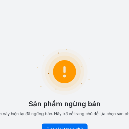
Sản phẩm ngừng bán
 này hiện tại đã ngừng bán. Hãy trở về trang chủ để lựa chọn sản p