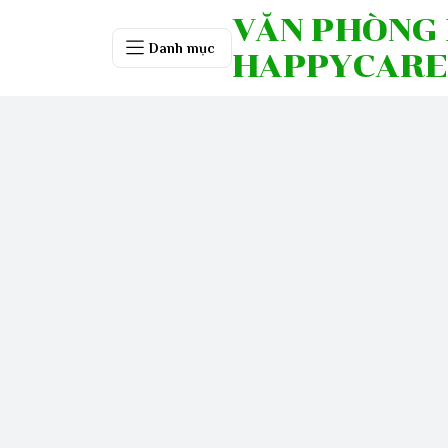
VĂN PHÒNG
Danh mục
HAPPYCARE