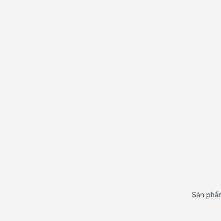
Sản phẩm