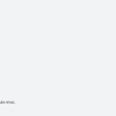
hẩm khác.