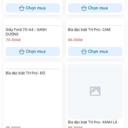
Chọn mua
Chọn mua
Giấy Ford 70-A4 - XANH
Bìa đặc biệt TH Pro- CAM
DƯƠNG
70.000đ
65.000đ
Chọn mua
Chọn mua
Bìa đặc biệt TH Pro- ĐỎ
Bìa đặc biệt TH Pro- XANH LÁ
65.000đ
65.000đ