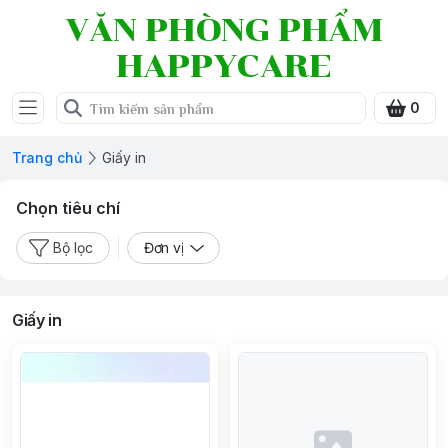
VĂN PHÒNG PHẨM
HAPPYCARE
0
Trang chủ
Giấy in
Chọn tiêu chí
Bộ lọc
Đơn vị
Giấy in