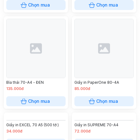
Chọn mua
Chọn mua
Bìa thái 70-A4 - ĐEN
Giấy in PaperOne 80-4A
135.000đ
85.000đ
Chọn mua
Chọn mua
Giấy in EXCEL 70 A5 (500 tờ )
Giấy in SUPREME 70-A4
34.000đ
72.000đ