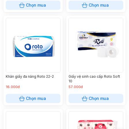
Chọn mua
Chọn mua
Khăn giấy đa năng Roto 22-2
Giấy vệ sinh cao cấp Roto Soft
10
16.000đ
57.000đ
Chọn mua
Chọn mua