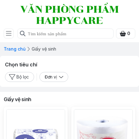
VĂN PHÒNG PHẨM
HAPPYCARE
0
Trang chủ
Giấy vệ sinh
Chọn tiêu chí
Bộ lọc
Đơn vị
Giấy vệ sinh