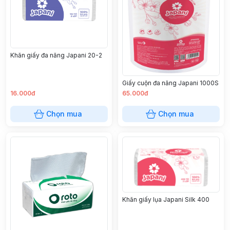
Khăn giấy đa năng Japani 20-2
Giấy cuộn đa năng Japani 1000S
16.000đ
65.000đ
Chọn mua
Chọn mua
Khăn giấy lụa Japani Silk 400