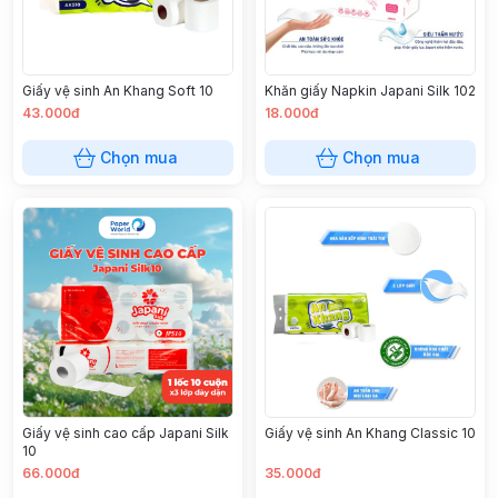
Giấy vệ sinh An Khang Soft 10
Khăn giấy Napkin Japani Silk 102
43.000đ
18.000đ
Chọn mua
Chọn mua
Giấy vệ sinh cao cấp Japani Silk
Giấy vệ sinh An Khang Classic 10
10
66.000đ
35.000đ