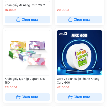
Khăn giấy đa năng Roto 20-2
16.000đ
20.000đ
Chọn mua
Chọn mua
Khăn giấy lụa hộp Japani Silk
Giấy vệ sinh cuộn lớn An Khang
180
Caro 600
23.000đ
42.000đ
Chọn mua
Chọn mua