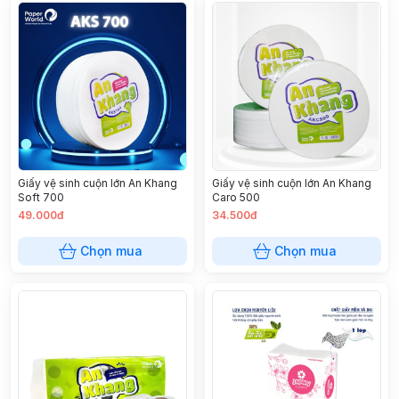
Giấy vệ sinh cuộn lớn An Khang
Giấy vệ sinh cuộn lớn An Khang
Soft 700
Caro 500
49.000đ
34.500đ
Chọn mua
Chọn mua