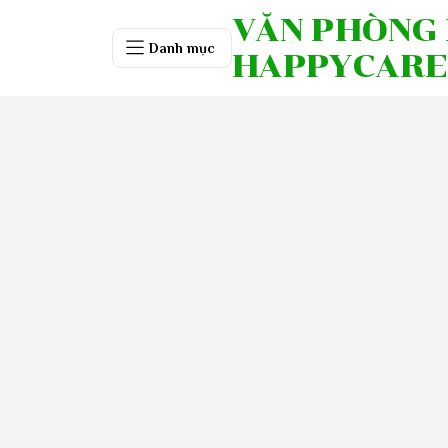
VĂN PHÒNG
Danh mục
HAPPYCARE