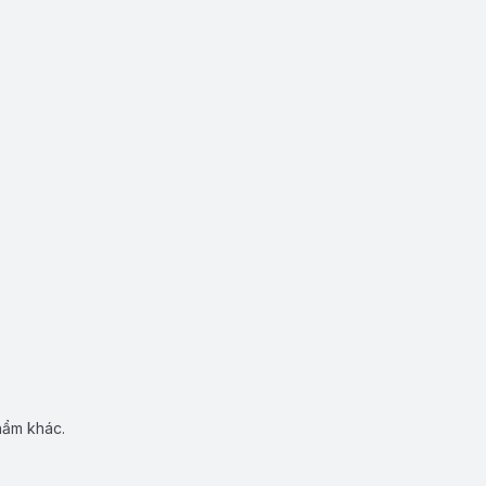
hẩm khác.