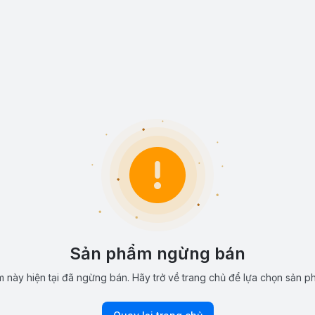
Sản phẩm ngừng bán
 này hiện tại đã ngừng bán. Hãy trở về trang chủ để lựa chọn sản p