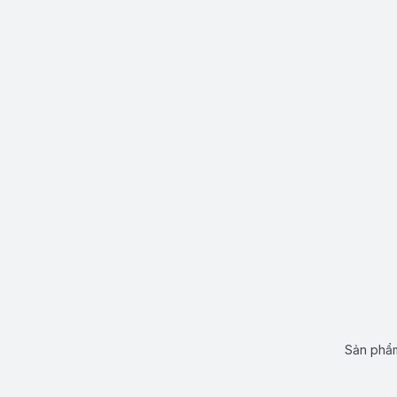
Sản phẩm