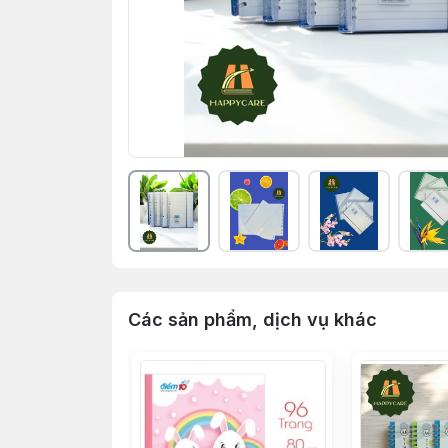
Các sản phẩm, dịch vụ khác