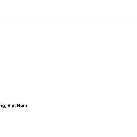
ng, Việt Nam.