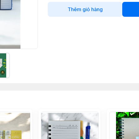
Thêm giỏ hàng