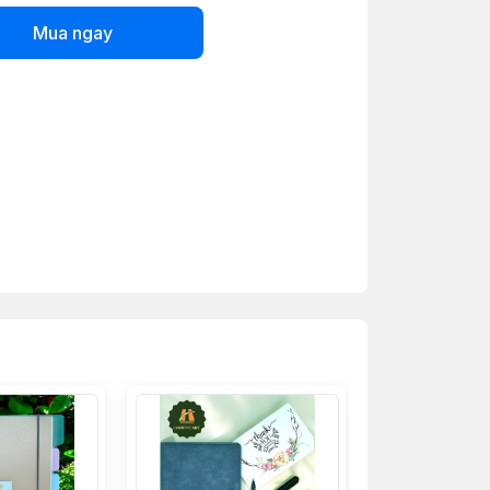
Mua ngay