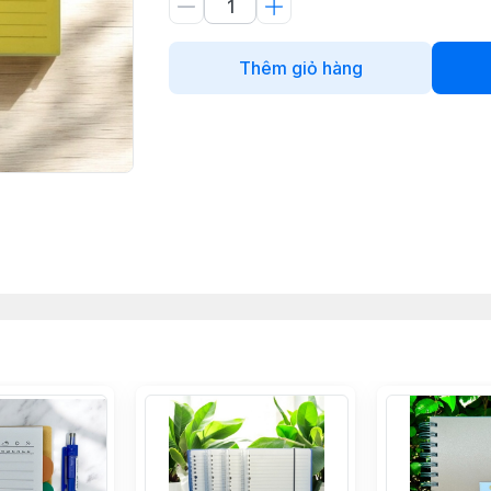
Thêm giỏ hàng