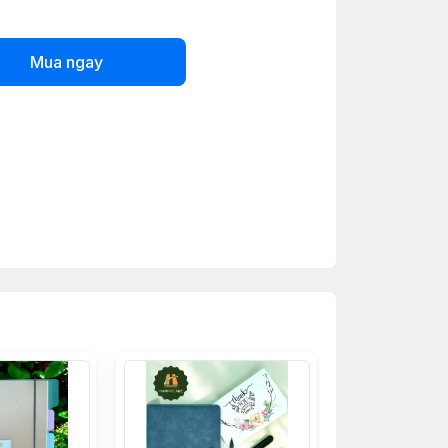
Mua ngay