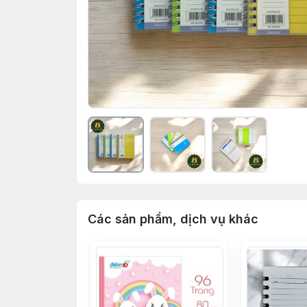
Các sản phẩm, dịch vụ khác