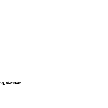
ng, Việt Nam.