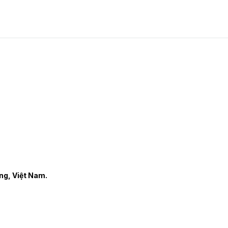
ng, Việt Nam.