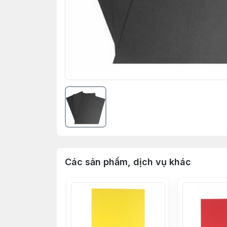
Các sản phẩm, dịch vụ khác