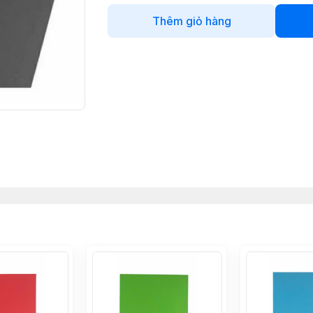
Thêm giỏ hàng