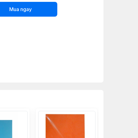
Mua ngay