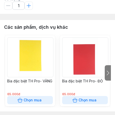
Các sản phẩm, dịch vụ khác
Bìa đặc biệt TH Pro- VÀNG
Bìa đặc biệt TH Pro- ĐỎ
65.000đ
65.000đ
Chọn mua
Chọn mua