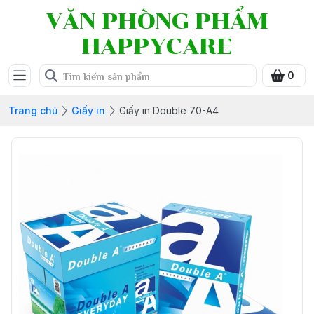
VĂN PHÒNG PHẨM
HAPPYCARE
0
Trang chủ
Giấy in
Giấy in Double 70-A4