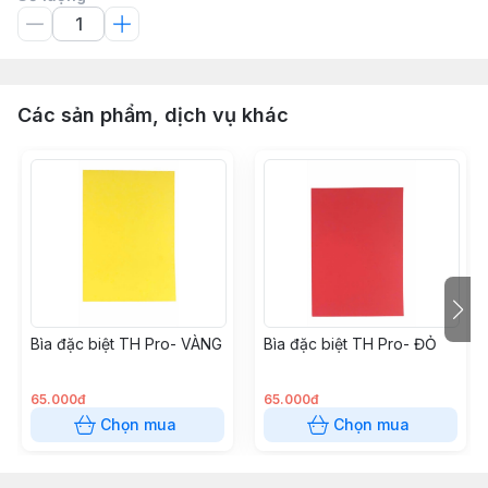
Các sản phẩm, dịch vụ khác
Bìa đặc biệt TH Pro- VÀNG
Bìa đặc biệt TH Pro- ĐỎ
65.000đ
65.000đ
Chọn mua
Chọn mua